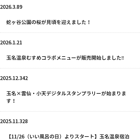
2026.3.89
蛇ヶ谷公園の桜が見頃を迎えました！
2026.1.21
玉名温泉むすめコラボメニューが販売開始しました‼
2025.12.342
玉名×雲仙・小天デジタルスタンプラリーが始まりま
す！
2025.11.328
【11/26（いい風呂の日）よりスタート】玉名温泉宿泊