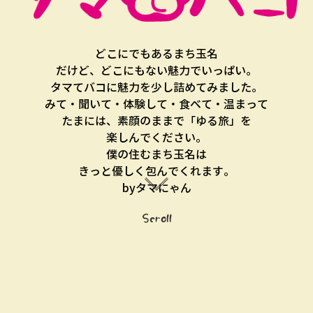
どこにでもあるまち玉名
だけど、どこにもない魅力でいっぱい。
タマてバコに魅力を少し詰めてみました。
みて・聞いて・体験して・食べて・温まって
たまには、素顔のままで「ゆる旅」を
楽しんでください。
僕の住むまち玉名は
きっと優しく包んでくれます。
byタマにゃん
Scroll