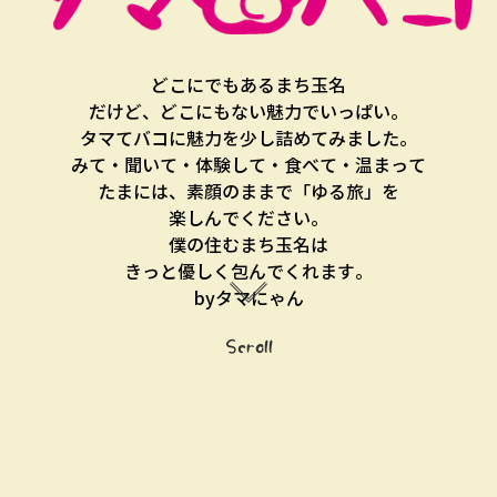
どこにでもあるまち玉名
だけど、どこにもない魅力でいっぱい。
タマてバコに魅力を少し詰めてみました。
みて・聞いて・体験して・食べて・温まって
たまには、素顔のままで「ゆる旅」を
楽しんでください。
僕の住むまち玉名は
きっと優しく包んでくれます。
byタマにゃん
Scroll