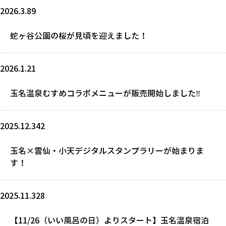
2026.3.89
蛇ヶ谷公園の桜が見頃を迎えました！
2026.1.21
玉名温泉むすめコラボメニューが販売開始しました‼
2025.12.342
玉名×雲仙・小天デジタルスタンプラリーが始まりま
す！
2025.11.328
【11/26（いい風呂の日）よりスタート】玉名温泉宿泊