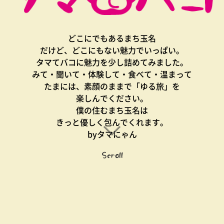
どこにでもあるまち玉名
だけど、どこにもない魅力でいっぱい。
タマてバコに魅力を少し詰めてみました。
みて・聞いて・体験して・食べて・温まって
たまには、素顔のままで「ゆる旅」を
楽しんでください。
僕の住むまち玉名は
きっと優しく包んでくれます。
byタマにゃん
Scroll