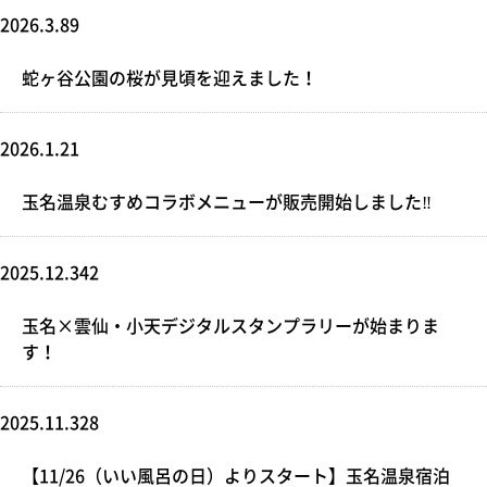
2026.3.89
蛇ヶ谷公園の桜が見頃を迎えました！
2026.1.21
玉名温泉むすめコラボメニューが販売開始しました‼
2025.12.342
玉名×雲仙・小天デジタルスタンプラリーが始まりま
す！
2025.11.328
【11/26（いい風呂の日）よりスタート】玉名温泉宿泊