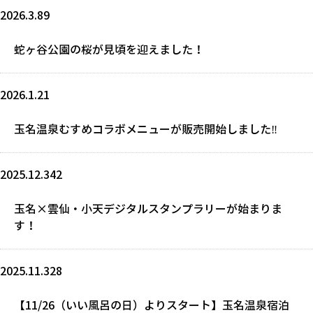
2026.3.89
蛇ヶ谷公園の桜が見頃を迎えました！
2026.1.21
玉名温泉むすめコラボメニューが販売開始しました‼
2025.12.342
玉名×雲仙・小天デジタルスタンプラリーが始まりま
す！
2025.11.328
【11/26（いい風呂の日）よりスタート】玉名温泉宿泊