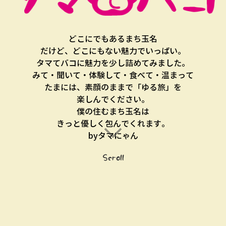
どこにでもあるまち玉名
だけど、どこにもない魅力でいっぱい。
タマてバコに魅力を少し詰めてみました。
みて・聞いて・体験して・食べて・温まって
たまには、素顔のままで「ゆる旅」を
楽しんでください。
僕の住むまち玉名は
きっと優しく包んでくれます。
byタマにゃん
Scroll