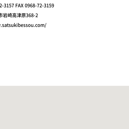
2-3157 FAX 0968-72-3159
岩崎高津原368-2
.satsukibessou.com/