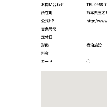
お問い合わせ
TEL 0968-7
所在地
熊本県玉名市
公式HP
http://www
営業時間
定休日
形態
宿泊施設
料金
カード
◯