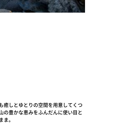
も癒しとゆとりの空間を用意してくつ
山の豊かな恵みをふんだんに使い目と
まま。