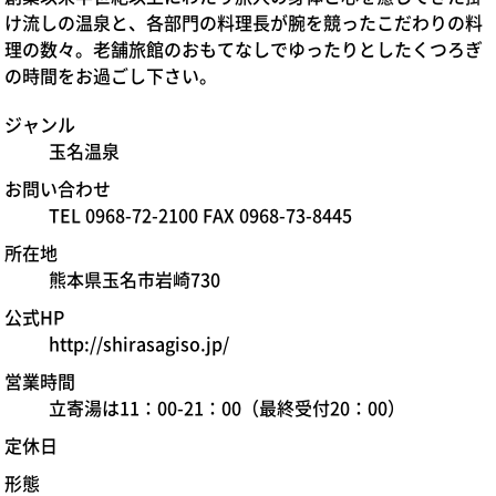
け流しの温泉と、各部門の料理長が腕を競ったこだわりの料
理の数々。老舗旅館のおもてなしでゆったりとしたくつろぎ
の時間をお過ごし下さい。
ジャンル
玉名温泉
お問い合わせ
TEL 0968-72-2100 FAX 0968-73-8445
所在地
熊本県玉名市岩崎730
公式HP
http://shirasagiso.jp/
営業時間
立寄湯は11：00-21：00（最終受付20：00）
定休日
形態