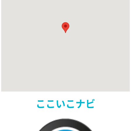
ここいこナビ