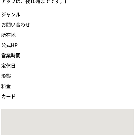
アップは、夜10時までです。)
ジャンル
お問い合わせ
所在地
公式HP
営業時間
定休日
形態
料金
カード