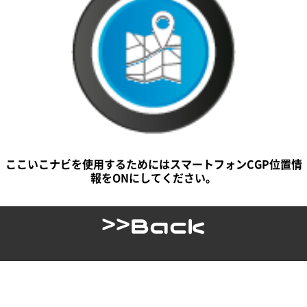
ここいこナビを使用するためにはスマートフォンCGP位置情
報をONにしてください。
>>Back