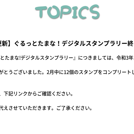
TOPICS
更新】ぐるっとたまな！デジタルスタンプラリー
たまな!デジタルスタンプラリー』につきましては、令和3年1
がとうございました。2月中に12個のスタンプをコンプリート
、下記リンクからご確認ください。
代えさせていただきます。ご了承ください。