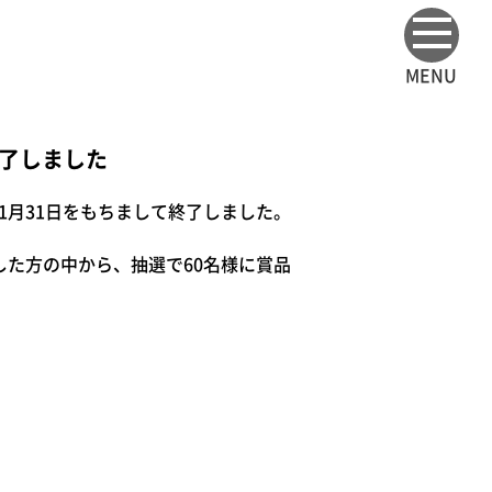
MENU
終了しました
月31日をもちまして終了しました。
した方の中から、抽選で60名様に賞品