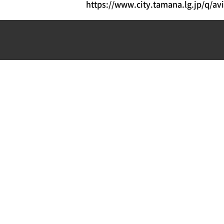
https://www.city.tamana.lg.jp/q/a